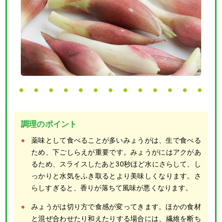
調理のポイント
薬味として食べることが多いみょうがは、生で食べる
ため、下ごしらえが重要です。みょうがにはアクがあ
るため、スライスしたあと30秒ほど水にさらして、し
っかりと水気をふき取るとより美味しくなります。さ
らしすぎると、香りが落ちて風味が悪くなります。
みょうがは切り方で食感が変ってきます。ほかの食材
と混ぜ合わせたり和えたりする場合には、繊維を断ち