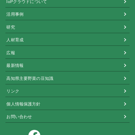
IoPクラウドについて
活用事例
研究
人材育成
広報
最新情報
高知県主要野菜の豆知識
リンク
個人情報保護方針
お問い合わせ