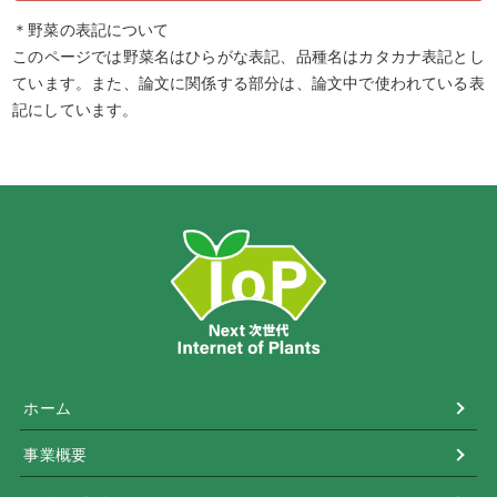
＊野菜の表記について
このページでは野菜名はひらがな表記、品種名はカタカナ表記とし
ています。また、論文に関係する部分は、論文中で使われている表
記にしています。
ホーム
事業概要