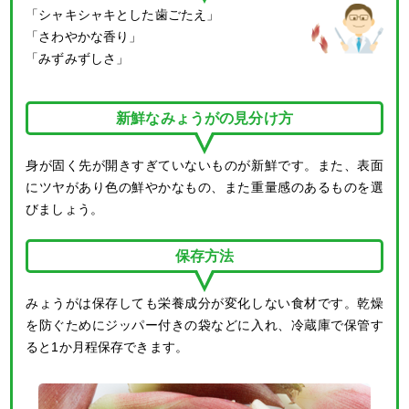
「シャキシャキとした歯ごたえ」
「さわやかな香り」
「みずみずしさ」
新鮮なみょうがの見分け方
身が固く先が開きすぎていないものが新鮮です。また、表面
にツヤがあり色の鮮やかなもの、また重量感のあるものを選
びましょう。
保存方法
みょうがは保存しても栄養成分が変化しない食材です。乾燥
を防ぐためにジッパー付きの袋などに入れ、冷蔵庫で保管す
ると1か月程保存できます。